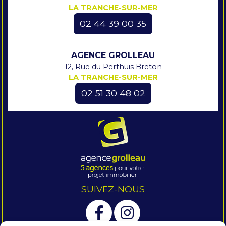
LA TRANCHE-SUR-MER
02 44 39 00 35
AGENCE GROLLEAU
12, Rue du Perthuis Breton
LA TRANCHE-SUR-MER
02 51 30 48 02
SUIVEZ-NOUS