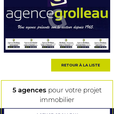
RETOUR À LA LISTE
5 agences
pour votre projet
immobilier