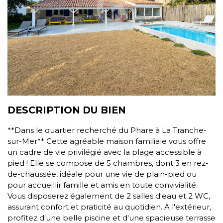
DESCRIPTION DU BIEN
**Dans le quartier recherché du Phare à La Tranche-
sur-Mer** Cette agréable maison familiale vous offre
un cadre de vie privilégié avec la plage accessible à
pied ! Elle se compose de 5 chambres, dont 3 en rez-
de-chaussée, idéale pour une vie de plain-pied ou
pour accueillir famille et amis en toute convivialité.
Vous disposerez également de 2 salles d'eau et 2 WC,
assurant confort et praticité au quotidien. A l'extérieur,
profitez d'une belle piscine et d'une spacieuse terrasse