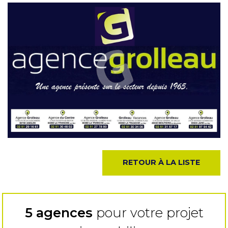
RETOUR À LA LISTE
5 agences
pour votre projet