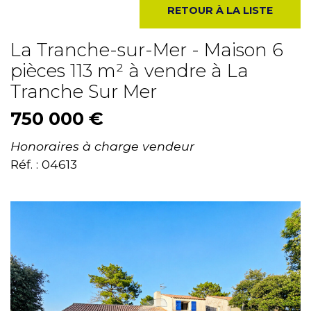
RETOUR À LA LISTE
La Tranche-sur-Mer - Maison 6
pièces 113 m² à vendre à La
Tranche Sur Mer
750 000 €
Honoraires à charge vendeur
Réf. : 04613