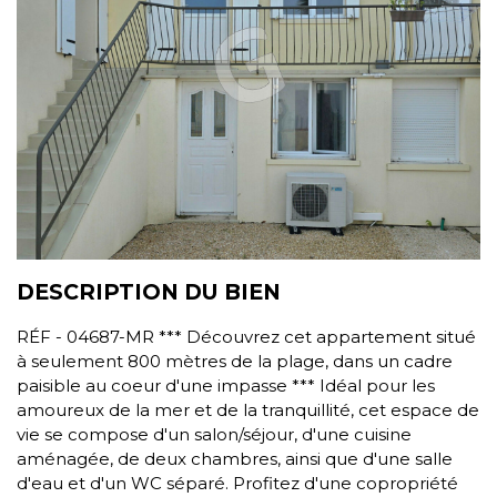
DESCRIPTION DU BIEN
RÉF - 04687-MR *** Découvrez cet appartement situé
à seulement 800 mètres de la plage, dans un cadre
paisible au coeur d'une impasse *** Idéal pour les
amoureux de la mer et de la tranquillité, cet espace de
vie se compose d'un salon/séjour, d'une cuisine
aménagée, de deux chambres, ainsi que d'une salle
d'eau et d'un WC séparé. Profitez d'une copropriété