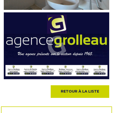
RETOUR À LA LISTE