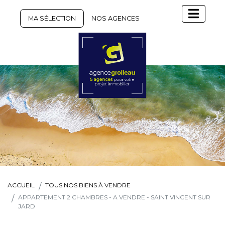
MA SÉLECTION
NOS AGENCES
ACCUEIL
TOUS NOS BIENS À VENDRE
APPARTEMENT 2 CHAMBRES - A VENDRE - SAINT VINCENT SUR
JARD