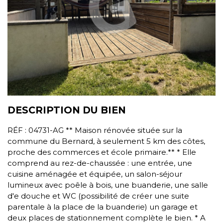
DESCRIPTION DU BIEN
RÉF : 04731-AG ** Maison rénovée située sur la
commune du Bernard, à seulement 5 km des côtes,
proche des commerces et école primaire.** * Elle
comprend au rez-de-chaussée : une entrée, une
cuisine aménagée et équipée, un salon-séjour
lumineux avec poêle à bois, une buanderie, une salle
d'e douche et WC (possibilité de créer une suite
parentale à la place de la buanderie) un garage et
deux places de stationnement complète le bien. * A